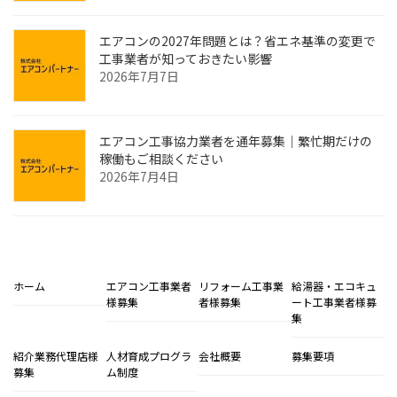
エアコンの2027年問題とは？省エネ基準の変更で
工事業者が知っておきたい影響
2026年7月7日
エアコン工事協力業者を通年募集｜繁忙期だけの
稼働もご相談ください
2026年7月4日
ホーム
エアコン工事業者
リフォーム工事業
給湯器・エコキュ
様募集
者様募集
ート工事業者様募
集
紹介業務代理店様
人材育成プログラ
会社概要
募集要項
募集
ム制度