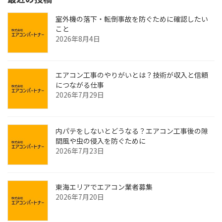
室外機の落下・転倒事故を防ぐために確認したい
こと
2026年8月4日
エアコン工事のやりがいとは？技術が収入と信頼
につながる仕事
2026年7月29日
内パテをしないとどうなる？エアコン工事後の隙
間風や虫の侵入を防ぐために
2026年7月23日
東海エリアでエアコン業者募集
2026年7月20日