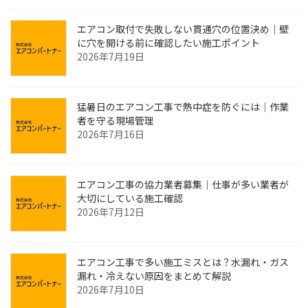
エアコン取付で失敗しない貫通穴の位置決め｜壁
に穴を開ける前に確認したい施工ポイント
2026年7月19日
猛暑日のエアコン工事で熱中症を防ぐには｜作業
者を守る現場管理
2026年7月16日
エアコン工事の協力業者募集｜仕事が多い業者が
大切にしている施工確認
2026年7月12日
エアコン工事で多い施工ミスとは？水漏れ・ガス
漏れ・冷えない原因をまとめて解説
2026年7月10日