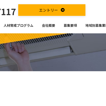
7117
エントリー
人材育成プログラム
会社概要
募集要項
地域別募集業