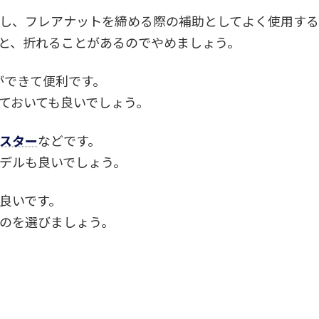
し、フレアナットを締める際の補助としてよく使用する
と、折れることがあるのでやめましょう。
ができて便利です。
ておいても良いでしょう。
スター
などです。
デルも良いでしょう。
良いです。
のを選びましょう。