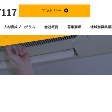
7117
エントリー
人材育成プログラム
会社概要
募集要項
地域別募集業