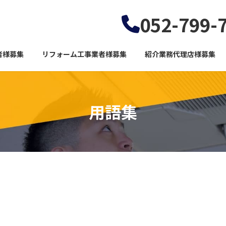
052-799-
者様募集
リフォーム工事業者様募集
紹介業務代理店様募集
用語集