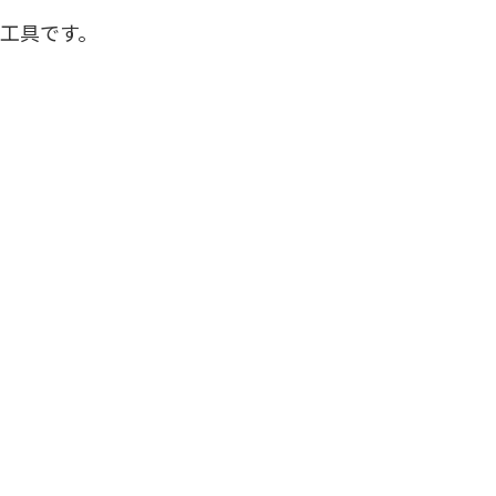
工具です。