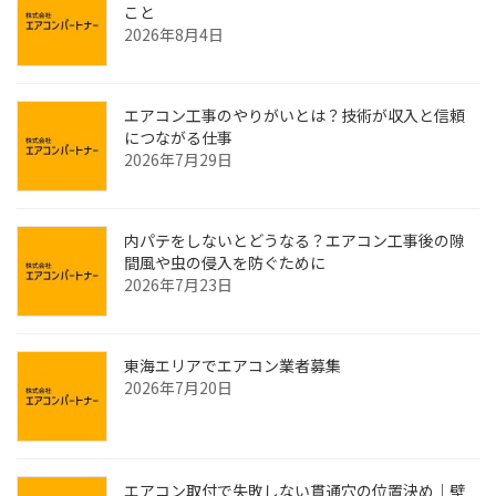
こと
2026年8月4日
エアコン工事のやりがいとは？技術が収入と信頼
につながる仕事
2026年7月29日
内パテをしないとどうなる？エアコン工事後の隙
間風や虫の侵入を防ぐために
2026年7月23日
東海エリアでエアコン業者募集
2026年7月20日
エアコン取付で失敗しない貫通穴の位置決め｜壁