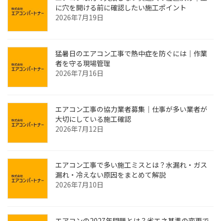
に穴を開ける前に確認したい施工ポイント
2026年7月19日
猛暑日のエアコン工事で熱中症を防ぐには｜作業
者を守る現場管理
2026年7月16日
エアコン工事の協力業者募集｜仕事が多い業者が
大切にしている施工確認
2026年7月12日
エアコン工事で多い施工ミスとは？水漏れ・ガス
漏れ・冷えない原因をまとめて解説
2026年7月10日
エアコンの2027年問題とは？省エネ基準の変更で