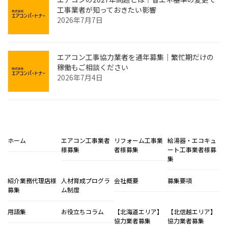
工事業者が知っておきたい影響
2026年7月7日
エアコン工事協力業者を通年募集｜繁忙期だけの
稼働もご相談ください
2026年7月4日
ホーム
エアコン工事業者
リフォーム工事業
給湯器・エコキュ
様募集
者様募集
ート工事業者様募
集
紹介業務代理店様
人材育成プログラ
会社概要
募集要項
募集
ム制度
用語集
お役立ちコラム
【北海道エリア】
【北信越エリア】
協力業者募集
協力業者募集