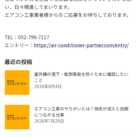
い、日々精進してまいります。
エアコン工事業者様からのご応募をお待ちしております。
TEL：052-799-7117
エントリー：
https://air-conditioner-partner.com/entry/
最近の投稿
室外機の落下・転倒事故を防ぐために確認したい
こと
2026年8月4日
エアコン工事のやりがいとは？技術が収入と信頼
につながる仕事
2026年7月29日