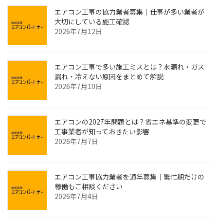
エアコン工事の協力業者募集｜仕事が多い業者が
大切にしている施工確認
2026年7月12日
エアコン工事で多い施工ミスとは？水漏れ・ガス
漏れ・冷えない原因をまとめて解説
2026年7月10日
エアコンの2027年問題とは？省エネ基準の変更で
工事業者が知っておきたい影響
2026年7月7日
エアコン工事協力業者を通年募集｜繁忙期だけの
稼働もご相談ください
2026年7月4日