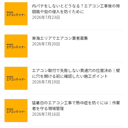
内パテをしないとどうなる？エアコン工事後の隙
間風や虫の侵入を防ぐために
2026年7月23日
東海エリアでエアコン業者募集
2026年7月20日
エアコン取付で失敗しない貫通穴の位置決め｜壁
に穴を開ける前に確認したい施工ポイント
2026年7月19日
猛暑日のエアコン工事で熱中症を防ぐには｜作業
者を守る現場管理
2026年7月16日