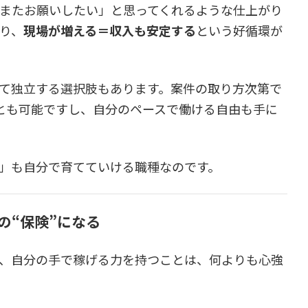
またお願いしたい」と思ってくれるような仕上がり
り、
現場が増える＝収入も安定する
という好循環が
て独立する選択肢もあります。案件の取り方次第で
とも可能ですし、自分のペースで働ける自由も手に
」も自分で育てていける職種なのです。
の“保険”になる
、自分の手で稼げる力を持つことは、何よりも心強