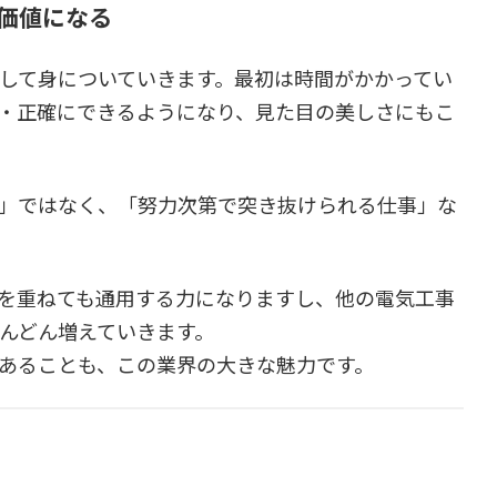
価値になる
して身についていきます。最初は時間がかかってい
・正確にできるようになり、見た目の美しさにもこ
」ではなく、「努力次第で突き抜けられる仕事」な
を重ねても通用する力になりますし、他の電気工事
んどん増えていきます。
あることも、この業界の大きな魅力です。