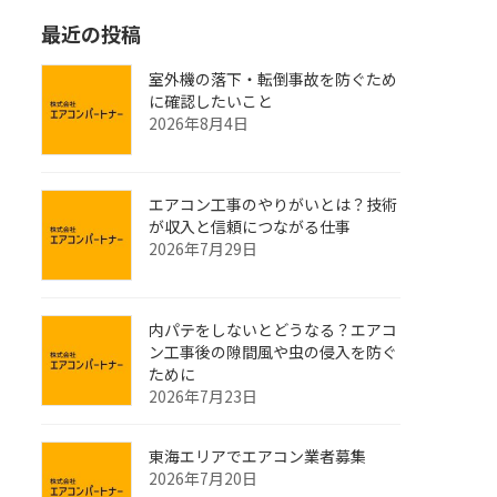
最近の投稿
室外機の落下・転倒事故を防ぐため
に確認したいこと
2026年8月4日
エアコン工事のやりがいとは？技術
が収入と信頼につながる仕事
2026年7月29日
内パテをしないとどうなる？エアコ
ン工事後の隙間風や虫の侵入を防ぐ
ために
2026年7月23日
東海エリアでエアコン業者募集
2026年7月20日