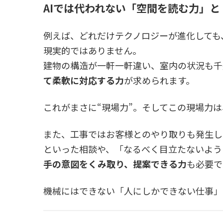
AIでは代われない「空間を読む力」と
例えば、どれだけテクノロジーが進化しても
現実的ではありません。
建物の構造が一軒一軒違い、室内の状況も千
て柔軟に対応する力
が求められます。
これがまさに“現場力”。そしてこの現場力は
また、工事ではお客様とのやり取りも発生し
といった相談や、「なるべく目立たないよう
手の意図をくみ取り、提案できる力
も必要で
機械にはできない「人にしかできない仕事」