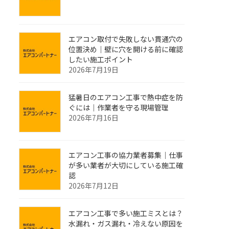
エアコン取付で失敗しない貫通穴の
位置決め｜壁に穴を開ける前に確認
したい施工ポイント
2026年7月19日
猛暑日のエアコン工事で熱中症を防
ぐには｜作業者を守る現場管理
2026年7月16日
エアコン工事の協力業者募集｜仕事
が多い業者が大切にしている施工確
認
2026年7月12日
エアコン工事で多い施工ミスとは？
水漏れ・ガス漏れ・冷えない原因を