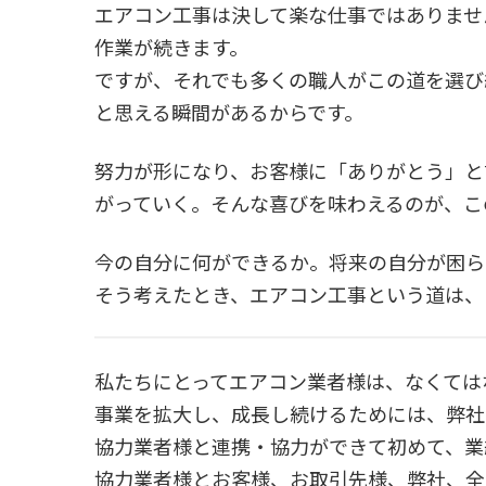
エアコン工事は決して楽な仕事ではありませ
作業が続きます。
ですが、それでも多くの職人がこの道を選び
と思える瞬間があるからです。
努力が形になり、お客様に「ありがとう」と
がっていく。そんな喜びを味わえるのが、こ
今の自分に何ができるか。将来の自分が困ら
そう考えたとき、エアコン工事という道は、
私たちにとってエアコン業者様は、なくては
事業を拡大し、成長し続けるためには、弊社
協力業者様と連携・協力ができて初めて、業
協力業者様とお客様、お取引先様、弊社、全員