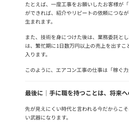
たとえば、一度工事をお願いしたお客様が「
ができれば、紹介やリピートの依頼につなが
生まれます。
また、技術を身につけた後は、業務委託とし
は、繁忙期に1日数万円以上の売上を出すこ
入ります。
このように、エアコン工事の仕事は「稼ぐ力
最後に｜手に職を持つことは、将来へ
先が見えにくい時代と言われる今だからこそ
い武器になります。