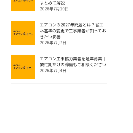
まとめて解説
2026年7月10日
エアコンの2027年問題とは？省エ
ネ基準の変更で工事業者が知ってお
きたい影響
2026年7月7日
エアコン工事協力業者を通年募集｜
繁忙期だけの稼働もご相談ください
2026年7月4日