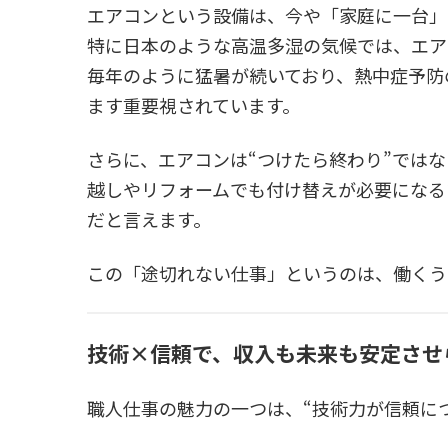
エアコンという設備は、今や「家庭に一台」
特に日本のような高温多湿の気候では、エア
毎年のように猛暑が続いており、熱中症予防
ます重要視されています。
さらに、エアコンは“つけたら終わり”では
越しやリフォームでも付け替えが必要になる
だと言えます。
この「途切れない仕事」というのは、働くう
技術×信頼で、収入も未来も安定させ
職人仕事の魅力の一つは、“技術力が信頼に