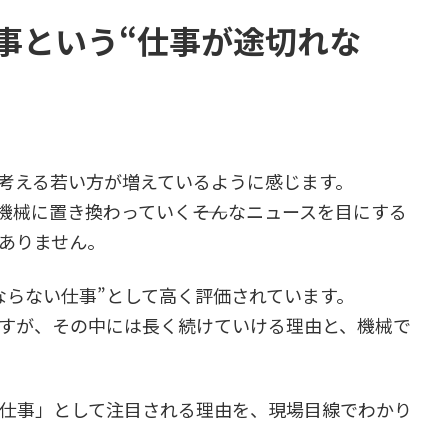
事という“仕事が途切れな
考える若い方が増えているように感じます。
機械に置き換わっていく――そんなニュースを目にする
ありません。
ならない仕事”として高く評価されています。
すが、その中には長く続けていける理由と、機械で
仕事」として注目される理由を、現場目線でわかり