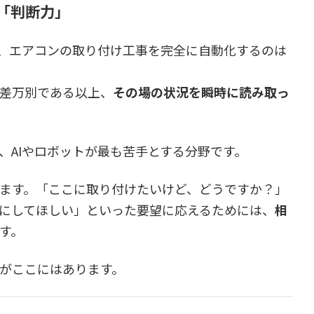
「判断力」
、エアコンの取り付け工事を完全に自動化するのは
差万別である以上、
その場の状況を瞬時に読み取っ
、AIやロボットが最も苦手とする分野です。
ます。「ここに取り付けたいけど、どうですか？」
にしてほしい」といった要望に応えるためには、
相
す。
がここにはあります。