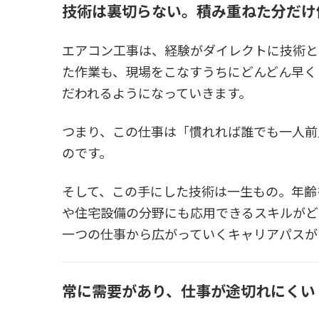
技術は裏切らない。積み重ねた分だけ
エアコン工事は、経験がダイレクトに技術と
た作業も、現場をこなすうちにどんどん早く
だわれるようになっていきます。
つまり、この仕事は「慣れれば誰でも一人前
のです。
そして、この手にした技術は一生もの。年齢
や住宅設備の分野にも応用できるスキルがど
一つの仕事から広がっていくキャリアパスが
常に需要があり、仕事が途切れにくい