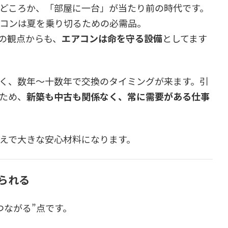
どころか、「部屋に一台」が当たり前の時代です。
コンは夏を乗り切るための必需品。
の観点からも、
エアコンは命を守る設備
としてます
なく、数年〜十数年で交換のタイミングが来ます。引
ため、
新築も中古も関係なく、常に需要がある仕事
えで大きな安心材料になります。
られる
つながる”点です。