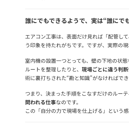
誰にでもできるようで、実は“誰にで
エアコン工事は、表面だけ見れば「配管して
う印象を持たれがちです。ですが、実際の現
室内機の設置一つとっても、壁の下地の状態
ルートを整理したりと、
現場ごとに違う判断
術に裏打ちされた“勘と知識”がなければで
つまり、決まった手順をこなすだけのルーテ
問われる仕事
なのです。
この「自分の力で現場を仕上げる」という感