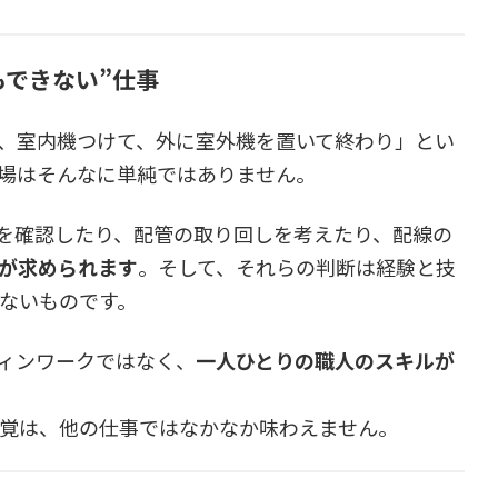
もできない”仕事
、室内機つけて、外に室外機を置いて終わり」とい
場はそんなに単純ではありません。
を確認したり、配管の取り回しを考えたり、配線の
が求められます
。そして、それらの判断は経験と技
きないものです。
ィンワークではなく、
一人ひとりの職人のスキルが
覚は、他の仕事ではなかなか味わえません。