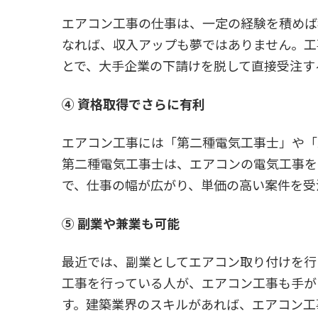
エアコン工事の仕事は、一定の経験を積めば
なれば、収入アップも夢ではありません。工
とで、大手企業の下請けを脱して直接受注す
④
資格取得でさらに有利
エアコン工事には「第二種電気工事士」や「
第二種電気工事士は、エアコンの電気工事を
で、仕事の幅が広がり、単価の高い案件を受
⑤
副業や兼業も可能
最近では、副業としてエアコン取り付けを行
工事を行っている人が、エアコン工事も手が
す。建築業界のスキルがあれば、エアコン工