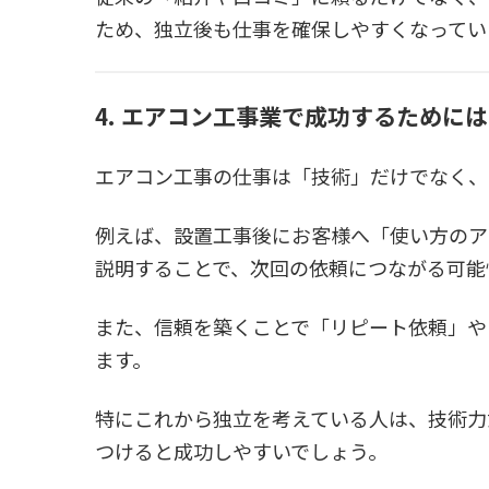
ため、独立後も仕事を確保しやすくなってい
4. エアコン工事業で成功するために
エアコン工事の仕事は「技術」だけでなく、
例えば、設置工事後にお客様へ「使い方のア
説明することで、次回の依頼につながる可能
また、信頼を築くことで「リピート依頼」や
ます。
特にこれから独立を考えている人は、技術力
つけると成功しやすいでしょう。