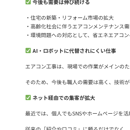
今後も需要は伸び続ける
・住宅の新築・リフォーム市場の拡大
・高齢化社会に伴うエアコンメンテナンス需
・環境問題への対応として、省エネエアコン
AI
・ロボットに代替されにくい仕事
エアコン工事は、現場での作業がメインのた
そのため、今後も職人の需要は高く、技術が
ネット経由での集客が拡大
最近では、個人でもSNSやホームページを
従来の「紹介や口コミ」に頼るだけでなく、