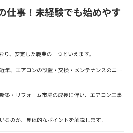
の仕事！未経験でも始めやす
おり、安定した職業の一つといえます。
近年、エアコンの設置・交換・メンテナンスのニー
新築・リフォーム市場の成長に伴い、エアコン工事
いるのか、具体的なポイントを解説します。