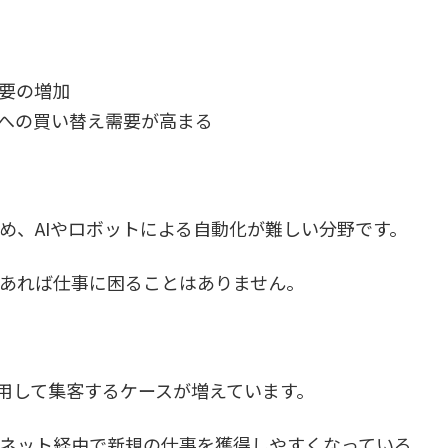
要の増加
への買い替え需要が高まる
め、AIやロボットによる自動化が難しい分野です。
あれば仕事に困ることはありません。
活用して集客するケースが増えています。
ネット経由で新規の仕事を獲得しやすくなっている