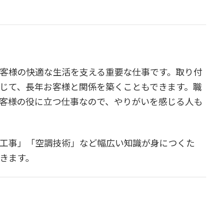
客様の快適な生活を支える重要な仕事です。取り付
じて、長年お客様と関係を築くこともできます。職
客様の役に立つ仕事なので、やりがいを感じる人も
工事」「空調技術」など幅広い知識が身につくた
きます。