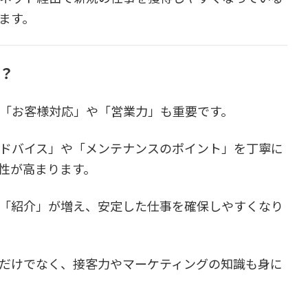
ます。
は？
「お客様対応」や「営業力」も重要です。
ドバイス」や「メンテナンスのポイント」を丁寧に
性が高まります。
「紹介」が増え、安定した仕事を確保しやすくなり
だけでなく、接客力やマーケティングの知識も身に