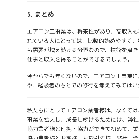
5. まとめ
エアコン工事業は、将来性があり、高収入も
れている人にとっては、比較的始めやすく、
も需要が増え続ける分野なので、技術を磨き
仕事と収入を得ることができるでしょう。
今からでも遅くないので、エアコン工事業に
や、経験者のもとでの修行を考えてみてはい
私たちにとってエアコン業者様は、なくては
事業を拡大し、成長し続けるためには、弊社
協力業者様と連携・協力ができて初めて、業
協力業者様とお客様、お取引先様、弊社、全員