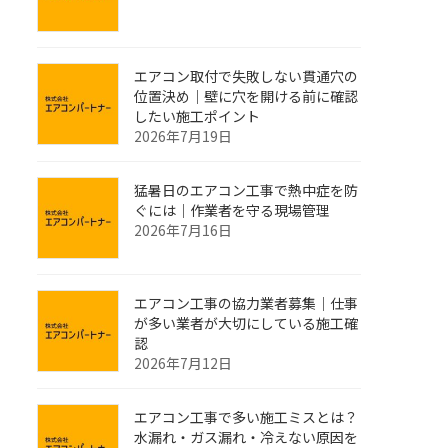
エアコン取付で失敗しない貫通穴の
位置決め｜壁に穴を開ける前に確認
したい施工ポイント
2026年7月19日
猛暑日のエアコン工事で熱中症を防
ぐには｜作業者を守る現場管理
2026年7月16日
エアコン工事の協力業者募集｜仕事
が多い業者が大切にしている施工確
認
2026年7月12日
エアコン工事で多い施工ミスとは？
水漏れ・ガス漏れ・冷えない原因を