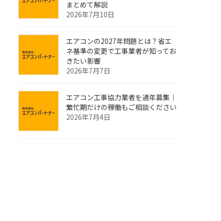
まとめて解説
2026年7月10日
エアコンの2027年問題とは？省エ
ネ基準の変更で工事業者が知ってお
きたい影響
2026年7月7日
エアコン工事協力業者を通年募集｜
繁忙期だけの稼働もご相談ください
2026年7月4日