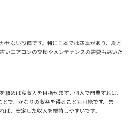
かせない設備です。特に日本では四季があり、夏と
古いエアコンの交換やメンテナンスの需要も高いた
を積めば高収入を目指せます。個人で開業すれば、
ことで、かなりの収益を得ることも可能です。ま
れば、安定した収入を維持しやすいです。