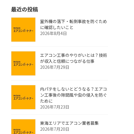
最近の投稿
室外機の落下・転倒事故を防ぐため
に確認したいこと
2026年8月4日
エアコン工事のやりがいとは？技術
が収入と信頼につながる仕事
2026年7月29日
内パテをしないとどうなる？エアコ
ン工事後の隙間風や虫の侵入を防ぐ
ために
2026年7月23日
東海エリアでエアコン業者募集
2026年7月20日